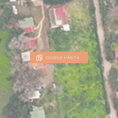
GOOGLE HARITA