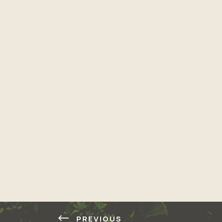
PREVIOUS