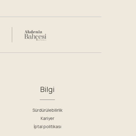
Bilgi
Sürdürülebilirlik
Kariyer
İptal politikası