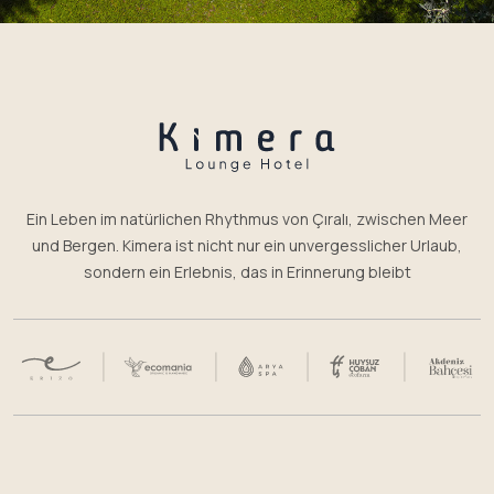
Ein Leben im natürlichen Rhythmus von Çıralı, zwischen Meer
und Bergen. Kimera ist nicht nur ein unvergesslicher Urlaub,
sondern ein Erlebnis, das in Erinnerung bleibt