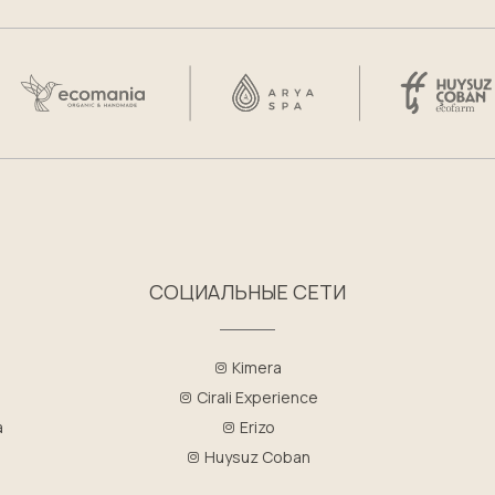
СОЦИАЛЬНЫЕ СЕТИ
Kimera
Cirali Experience
a
Erizo
Huysuz Coban