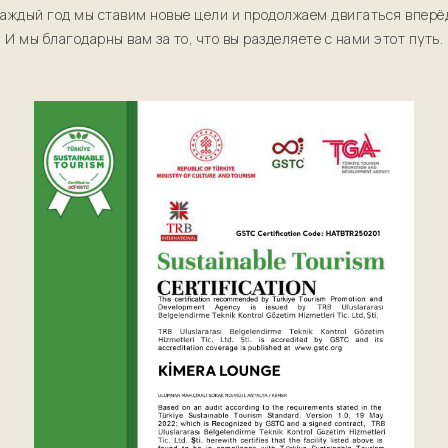
аждый год мы ставим новые цели и продолжаем двигаться вперё
И мы благодарны вам за то, что вы разделяете с нами этот путь.