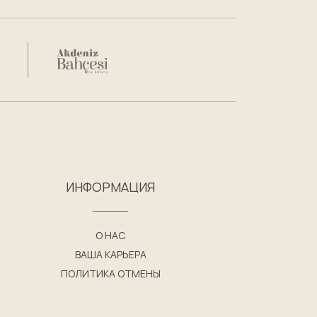
ИНФОРМАЦИЯ
О НАС
ВАША КАРЬЕРА
ПОЛИТИКА ОТМЕНЫ