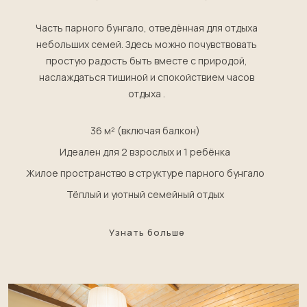
Часть парного бунгало, отведённая для отдыха
небольших семей. Здесь можно почувствовать
простую радость быть вместе с природой,
наслаждаться тишиной и спокойствием часов
отдыха .
36 м² (включая балкон)
Идеален для 2 взрослых и 1 ребёнка
Жилое пространство в структуре парного бунгало
Тёплый и уютный семейный отдых
Узнать больше