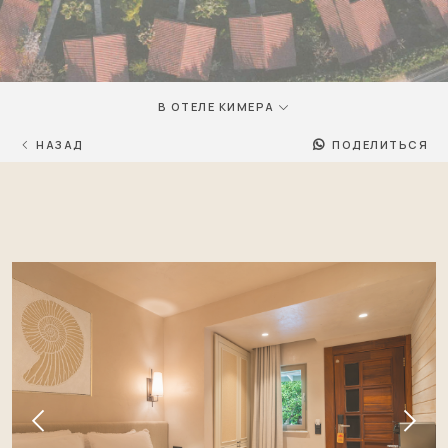
В ОТЕЛЕ КИМЕРА
НАЗАД
ПОДЕЛИТЬСЯ