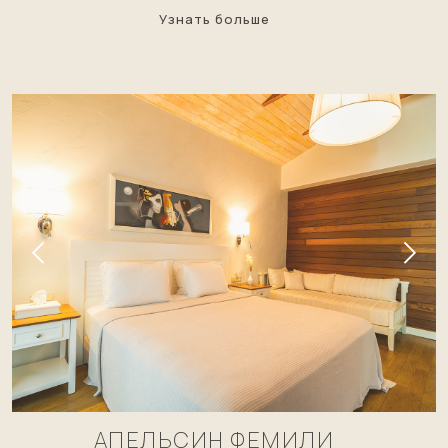
Узнать больше
АПЕЛЬСИН ФЕМИЛИ