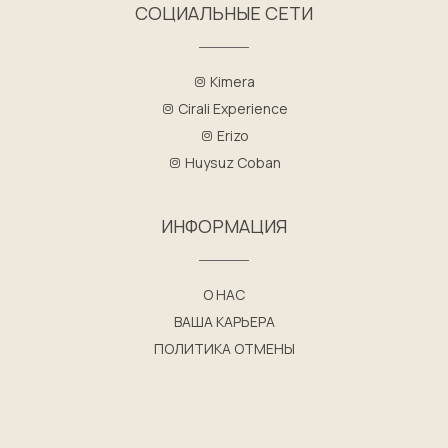
СОЦИАЛЬНЫЕ СЕТИ
Kimera
Cirali Experience
Erizo
Huysuz Coban
ИНФОРМАЦИЯ
О НАС
ВАША КАРЬЕРА
ПОЛИТИКА ОТМЕНЫ