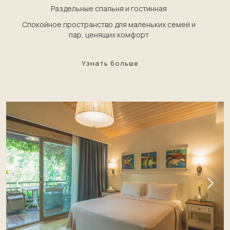
Раздельные спальня и гостинная
Спокойное пространство для маленьких семей и
пар, ценящих комфорт
Узнать больше