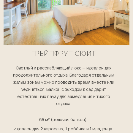
ГРЕЙПФРУТ СЮИТ
Светлый и расслабляющий люкс — идеален для
продолжительного отдыха. Благодаря отдельным
жилым зонам можно проводить время вместе или
уединяться. Балкон с выходом в сад дарит
естественную паузу для замедления и тихого
отдыха.
65 м² (включая балкон)
Идеален для 2 взрослых, 1 ребёнка и 1 младенца