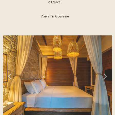
отдыха
Узнать больше