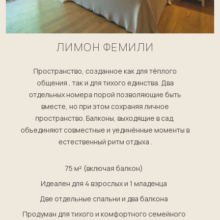
ЛИМОН ФЕМИЛИ
Пространство, созданное как для тёплого
общения , так и для тихого единства. Два
отдельных номера порой позволяющие быть
вместе, но при этом сохраняя личное
пространство. Балконы, выходящие в сад,
объединяют совместные и уединённые моменты в
естественный ритм отдыха .
75 м² (включая балкон)
Идеален для 4 взрослых и 1 младенца
Две отдельные спальни и два балкона
Продуман для тихого и комфортного семейного