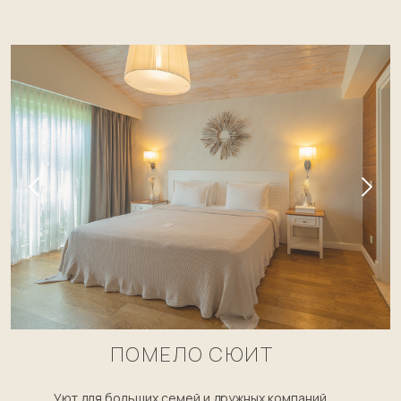
ПОМЕЛО СЮИТ
Уют для больших семей и дружных компаний.