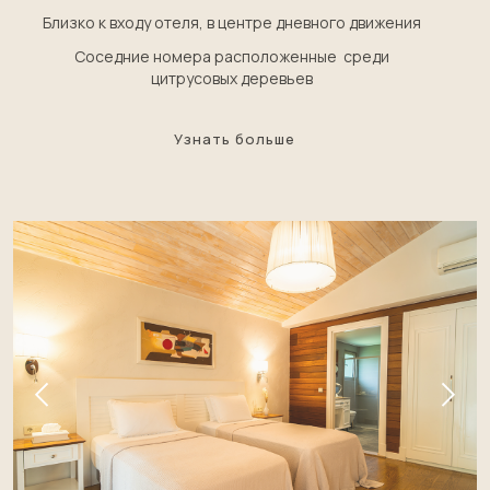
Близко к входу отеля, в центре дневного движения
Соседние номера расположенные среди
цитрусовых деревьев
Узнать больше