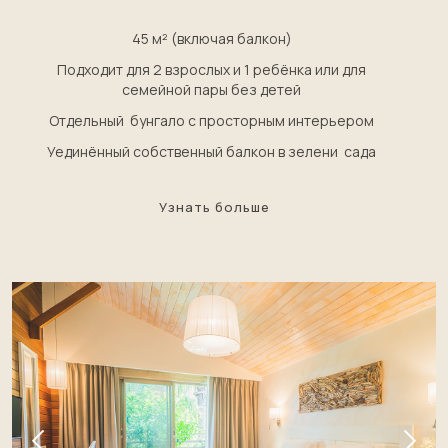
45 м² (включая балкон)
Подходит для 2 взрослых и 1 ребёнка или для
семейной пары без детей
Отдельный бунгало с просторным интерьером
Уединённый собственный балкон в зелени сада
Узнать больше