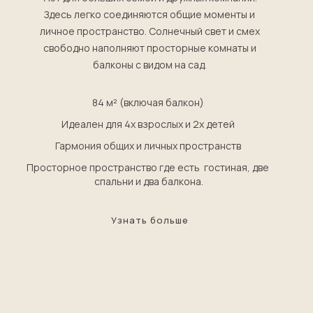
Здесь легко соединяются общие моменты и
личное пространство. Солнечный свет и смех
свободно наполняют просторные комнаты и
балконы с видом на сад.
84 м² (включая балкон)
Идеален для 4х взрослых и 2х детей
Гармония общих и личных пространств
Просторное пространство где есть гостиная, две
спальни и два балкона.
Узнать больше