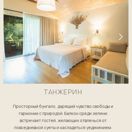
ТАНЖЕРИН
Просторный бунгало, дарящий чувство свободы и
гармонии с природой. Балкон среди зелени
встречает гостей, желающих отвлечься от
повседневной суеты и насладиться уединением.