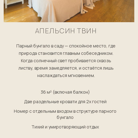
АПЕЛЬСИН ТВИН
Парный бунгало в саду — спокойное место, где
природа становится главным собеседником.
Когда солнечный свет пробивается сквозь
листву, время замедляется, и остаётся лишь
наслаждаться мгновением.
36 м² (включая балкон)
Две раздельные кровати для 2х гостей
Номер с отдельным входом в структуре парного
бунгало
Тихий и умиротворяющий отдых