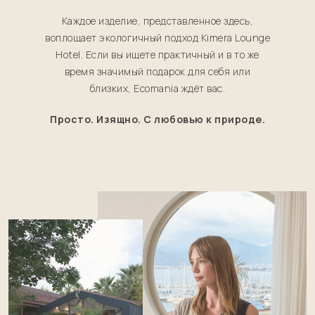
Каждое изделие, представленное здесь,
воплощает экологичный подход Kimera Lounge
Hotel. Если вы ищете практичный и в то же
время значимый подарок для себя или
близких, Ecomania ждёт вас.
Просто. Изящно. С любовью к природе.