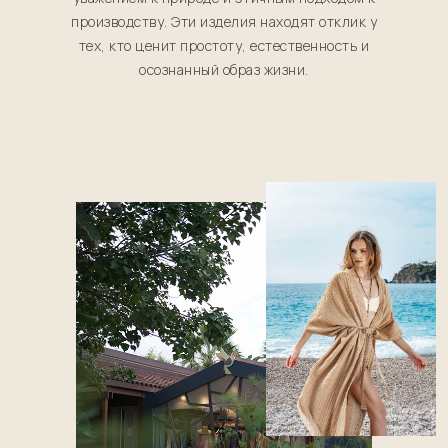
производству. Эти изделия находят отклик у
тех, кто ценит простоту, естественность и
осознанный образ жизни.