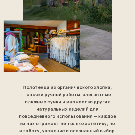
Полотенца из органического хлопка,
тапочки ручной работы, элегантные
пляжные сумки и множество других
натуральных изделий для
повседневного использования — каждое
из них отражает не только эстетику, но
и заботу, уважение и осознанный выбор.